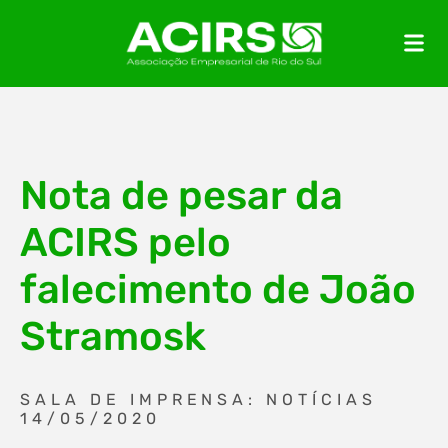
Nota de pesar da
ACIRS pelo
falecimento de João
Stramosk
SALA DE IMPRENSA: NOTÍCIAS
14/05/2020