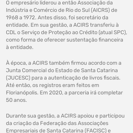
O empresário liderou a então Associação da
Indústria e Comércio de Rio do Sul (AICRS) de
1968 a 1972. Antes disso, foi secretário da
entidade. Em sua gestão, a ACIRS transferiu à
CDL o Serviço de Proteção ao Crédito (atual SPC),
como forma de oferecer sustentação financeira
à entidade.
À época, a ACIRS também firmou acordo com a
Junta Comercial do Estado de Santa Catarina
(JUCESC) para a autenticação de livros fiscais.
Até então, os registros eram feitos em
Florianópolis. Em 2020, a parceria irá completar
50 anos.
Durante sua gestão, a ACIRS apoiou e participou
da criação da Federação das Associações
Empresariais de Santa Catarina (FACISC) e