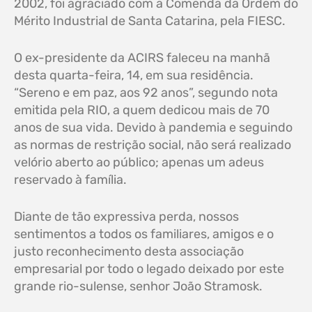
2002, foi agraciado com a Comenda da Ordem do
Mérito Industrial de Santa Catarina, pela FIESC.
O ex-presidente da ACIRS faleceu na manhã
desta quarta-feira, 14, em sua residência.
“Sereno e em paz, aos 92 anos”, segundo nota
emitida pela RIO, a quem dedicou mais de 70
anos de sua vida. Devido à pandemia e seguindo
as normas de restrição social, não será realizado
velório aberto ao público; apenas um adeus
reservado à família.
Diante de tão expressiva perda, nossos
sentimentos a todos os familiares, amigos e o
justo reconhecimento desta associação
empresarial por todo o legado deixado por este
grande rio-sulense, senhor João Stramosk.