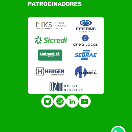
PATROCINADORES