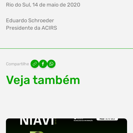
Rio do Sul, 14 de maio de 2020
Eduardo Schroeder
Presidente da ACIRS
Compartilhe
Veja também