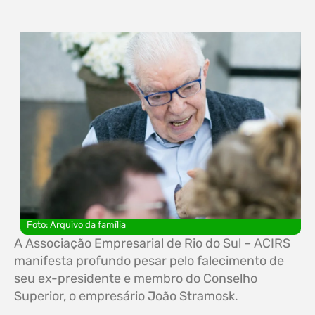
Foto: Arquivo da família
A Associação Empresarial de Rio do Sul – ACIRS
manifesta profundo pesar pelo falecimento de
seu ex-presidente e membro do Conselho
Superior, o empresário João Stramosk.