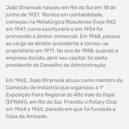
João Stramosk nasceu em Rio do Sul em 18 de
junho de 1927. Técnico em contabilidade,
começou na Metalúrgica Riosulense (hoje RIO)
em 1947, como escriturário e em 1954 foi
promovido a diretor comercial. Em 1968, passou
ao cargo de diretor-presidente e tornou-se
proprietário em 1971. No ano de 1988, quando a
empresa decidiu abrir seu capital, foi eleito
presidente do Conselho de Administração.
Em 1962, João Stramosk atuou como membro da
Comissão de Indústria que organizou a 1ª
Exposição Feira Regional do Alto Vale do Itajaí
(EFRAVI), em Rio do Sul. Presidiu o Rotary Club
em 1964 e 1965, período em que foi fundada a
Casa da Amizade.