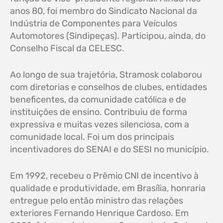
anos 80, foi membro do Sindicato Nacional da
Indústria de Componentes para Veículos
Automotores (Sindipeças). Participou, ainda, do
Conselho Fiscal da CELESC.
Ao longo de sua trajetória, Stramosk colaborou
com diretorias e conselhos de clubes, entidades
beneficentes, da comunidade católica e de
instituições de ensino. Contribuiu de forma
expressiva e muitas vezes silenciosa, com a
comunidade local. Foi um dos principais
incentivadores do SENAI e do SESI no município.
Em 1992, recebeu o Prêmio CNI de incentivo à
qualidade e produtividade, em Brasília, honraria
entregue pelo então ministro das relações
exteriores Fernando Henrique Cardoso. Em