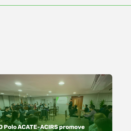
O Polo ACATE-ACIRS promove