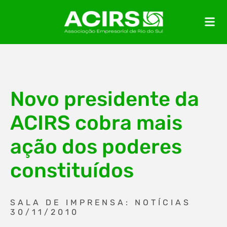
Novo presidente da
ACIRS cobra mais
ação dos poderes
constituídos
SALA DE IMPRENSA: NOTÍCIAS
30/11/2010