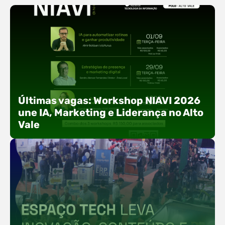
Últimas vagas: Workshop NIAVI 2026
une IA, Marketing e Liderança no Alto
Vale
Com o objetivo de impulsionar a produtividade, a