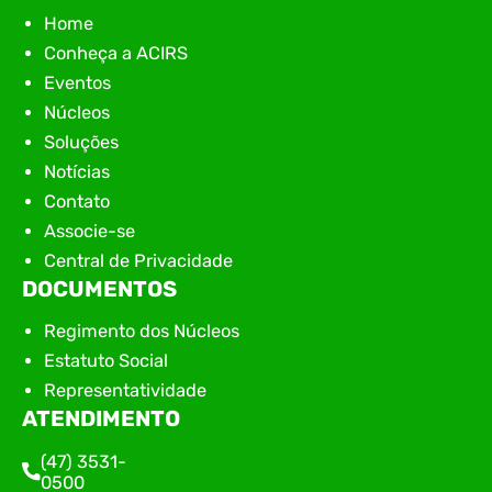
Home
Conheça a ACIRS
Eventos
Núcleos
Soluções
Notícias
Contato
Associe-se
Central de Privacidade
DOCUMENTOS
Regimento dos Núcleos
Estatuto Social
Representatividade
ATENDIMENTO
(47) 3531-
0500