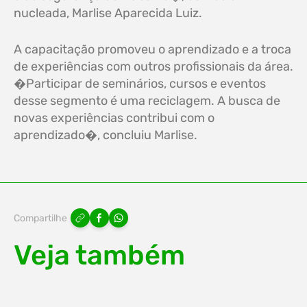
nucleada, Marlise Aparecida Luiz.
A capacitação promoveu o aprendizado e a troca
de experiências com outros profissionais da área.
�Participar de seminários, cursos e eventos
desse segmento é uma reciclagem. A busca de
novas experiências contribui com o
aprendizado�, concluiu Marlise.
Compartilhe
Veja também