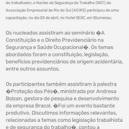
do trabalhador, o Núcleo de Segurança do Trabalho (NST) da
Associação Empresarial de Rio do Sul (ACIRS) participou de uma
capacitação, no dia 03 de abril, no Hotel SESC, em Blumenau.
Os nucleados assistiram ao seminário �A
Constituição e o Direito Previdenciário na
Segurança e Saúde Ocupacional�. Os temas
abordados foram a constituição, legislação,
benefícios previdenciários de origem acidentária,
entre outros assuntos.
Os participantes também assistiram à palestra
�Proteção dos Pés�, ministrada por Andresa
Bolzan, gestora de pesquisa e desenvolvimento
da empresa Bracol. �Foi um evento bastante
produtivo. Discutimos informações relevantes,
relacionadas a temas como legislação trabalhista
e de segurança do trabalho�, contou a