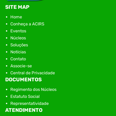
SITE MAP
Home
Conheça a ACIRS
Eventos
Núcleos
Soluções
Notícias
Contato
Associe-se
Central de Privacidade
DOCUMENTOS
Regimento dos Núcleos
Estatuto Social
Representatividade
ATENDIMENTO