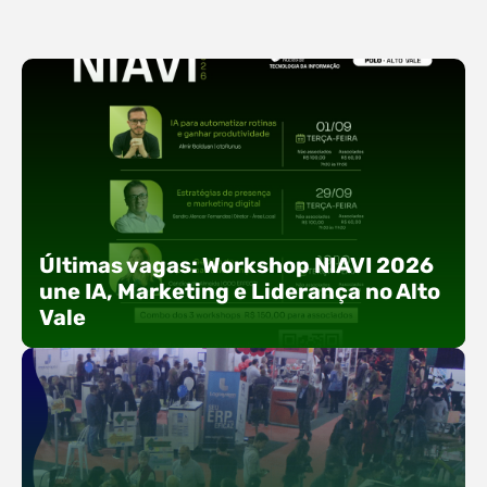
Últimas vagas: Workshop NIAVI 2026
une IA, Marketing e Liderança no Alto
Vale