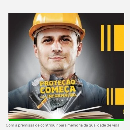
Com a premissa de contribuir para melhoria da qualidade de vida