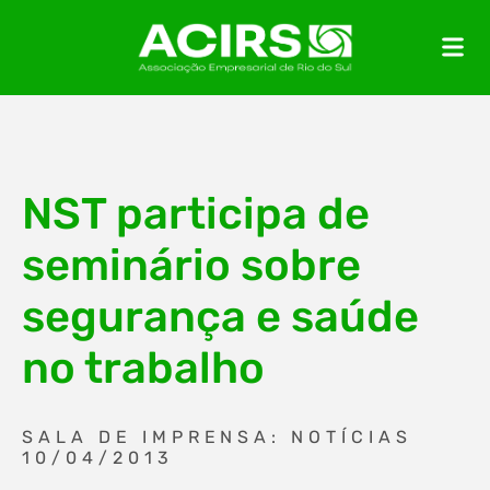
NST participa de
seminário sobre
segurança e saúde
no trabalho
SALA DE IMPRENSA: NOTÍCIAS
10/04/2013