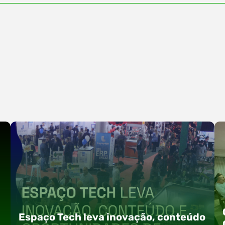
Espaço Tech leva inovação, conteúdo