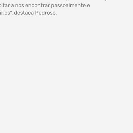
oltar a nos encontrar pessoalmente e
rios”, destaca Pedroso.