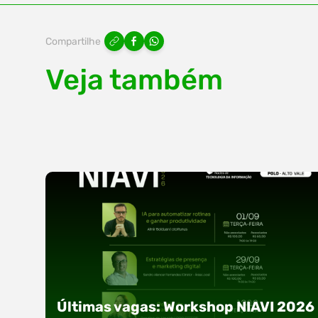
Compartilhe
Veja também
Últimas vagas: Workshop NIAVI 2026