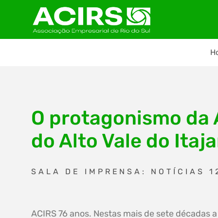
H
O protagonismo da 
do Alto Vale do Itaja
SALA DE IMPRENSA: NOTÍCIAS 1
ACIRS 76 anos. Nestas mais de sete décadas a