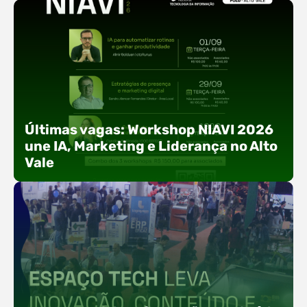
Últimas vagas: Workshop NIAVI 2026
une IA, Marketing e Liderança no Alto
Vale
Com o objetivo de impulsionar a produtividade, a