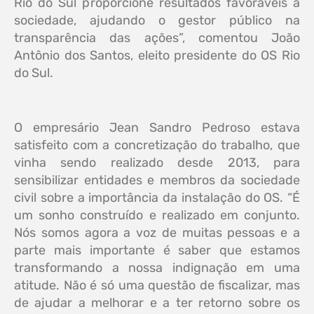
Rio do Sul proporcione resultados favoráveis à
sociedade, ajudando o gestor público na
transparência das ações”, comentou João
Antônio dos Santos, eleito presidente do OS Rio
do Sul.
O empresário Jean Sandro Pedroso estava
satisfeito com a concretização do trabalho, que
vinha sendo realizado desde 2013, para
sensibilizar entidades e membros da sociedade
civil sobre a importância da instalação do OS. “É
um sonho construído e realizado em conjunto.
Nós somos agora a voz de muitas pessoas e a
parte mais importante é saber que estamos
transformando a nossa indignação em uma
atitude. Não é só uma questão de fiscalizar, mas
de ajudar a melhorar e a ter retorno sobre os