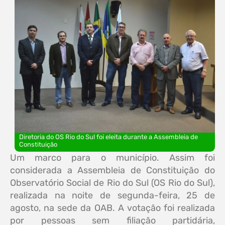
Diretoria do OS Rio do Sul foi eleita durante a Assembleia de
Constituição
Um marco para o município. Assim foi
considerada a Assembleia de Constituição do
Observatório Social de Rio do Sul (OS Rio do Sul),
realizada na noite de segunda-feira, 25 de
agosto, na sede da OAB. A votação foi realizada
por pessoas sem filiação partidária,