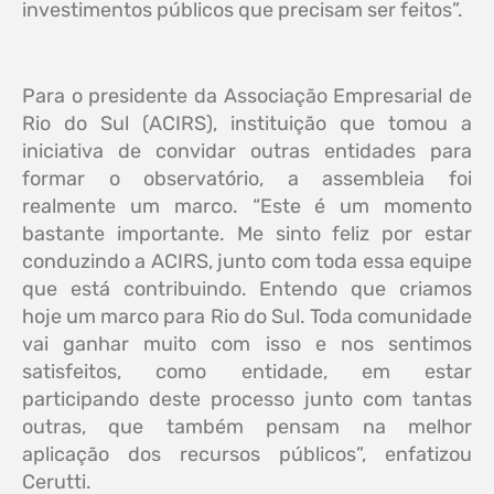
investimentos públicos que precisam ser feitos”.
Para o presidente da Associação Empresarial de
Rio do Sul (ACIRS), instituição que tomou a
iniciativa de convidar outras entidades para
formar o observatório, a assembleia foi
realmente um marco. “Este é um momento
bastante importante. Me sinto feliz por estar
conduzindo a ACIRS, junto com toda essa equipe
que está contribuindo. Entendo que criamos
hoje um marco para Rio do Sul. Toda comunidade
vai ganhar muito com isso e nos sentimos
satisfeitos, como entidade, em estar
participando deste processo junto com tantas
outras, que também pensam na melhor
aplicação dos recursos públicos”, enfatizou
Cerutti.