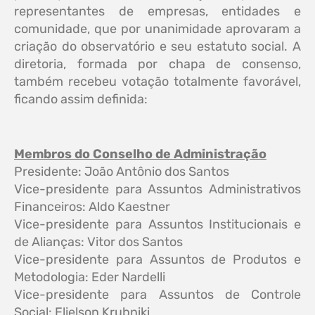
representantes de empresas, entidades e
comunidade, que por unanimidade aprovaram a
criação do observatório e seu estatuto social. A
diretoria, formada por chapa de consenso,
também recebeu votação totalmente favorável,
ficando assim definida:
Membros do Conselho de Administração
Presidente: João Antônio dos Santos
Vice-presidente para Assuntos Administrativos
Financeiros: Aldo Kaestner
Vice-presidente para Assuntos Institucionais e
de Alianças: Vitor dos Santos
Vice-presidente para Assuntos de Produtos e
Metodologia: Eder Nardelli
Vice-presidente para Assuntos de Controle
Social: Elielson Krubniki