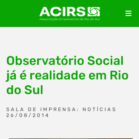
Observatório Social
já é realidade em Rio
do Sul
SALA DE IMPRENSA: NOTÍCIAS
26/08/2014