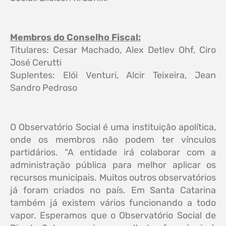
Membros do Conselho Fiscal:
Titulares: Cesar Machado, Alex Detlev Ohf, Ciro
José Cerutti
Suplentes: Elói Venturi, Alcir Teixeira, Jean
Sandro Pedroso
O Observatório Social é uma instituição apolítica,
onde os membros não podem ter vínculos
partidários. “A entidade irá colaborar com a
administração pública para melhor aplicar os
recursos municipais. Muitos outros observatórios
já foram criados no país. Em Santa Catarina
também já existem vários funcionando a todo
vapor. Esperamos que o Observatório Social de