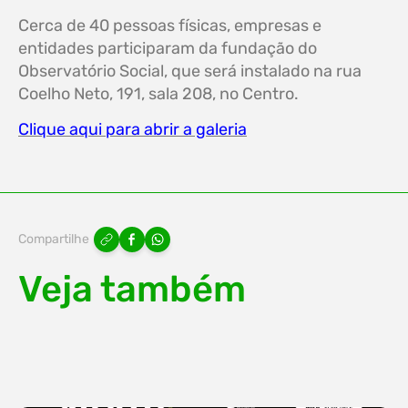
Cerca de 40 pessoas físicas, empresas e
entidades participaram da fundação do
Observatório Social, que será instalado na rua
Coelho Neto, 191, sala 208, no Centro.
Clique aqui para abrir a galeria
Compartilhe
Veja também