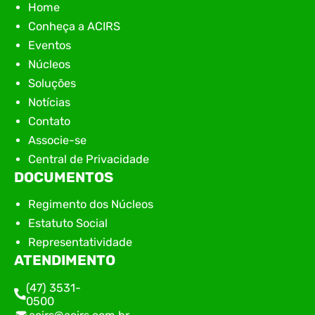
Home
Conheça a ACIRS
Eventos
Núcleos
Soluções
Notícias
Contato
Associe-se
Central de Privacidade
DOCUMENTOS
Regimento dos Núcleos
Estatuto Social
Representatividade
ATENDIMENTO
(47) 3531-
0500