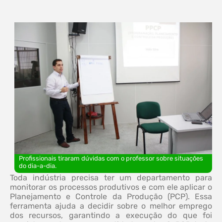
Profissionais tiraram dúvidas com o professor sobre situações
do dia-a-dia.
Toda indústria precisa ter um departamento para
monitorar os processos produtivos e com ele aplicar o
Planejamento e Controle da Produção (PCP). Essa
ferramenta ajuda a decidir sobre o melhor emprego
dos recursos, garantindo a execução do que foi