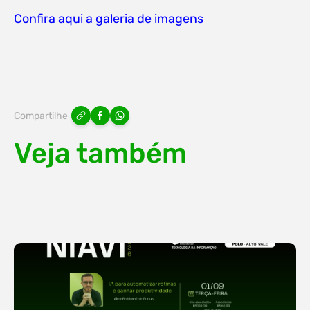
Confira aqui a galeria de imagens
Compartilhe
Veja também