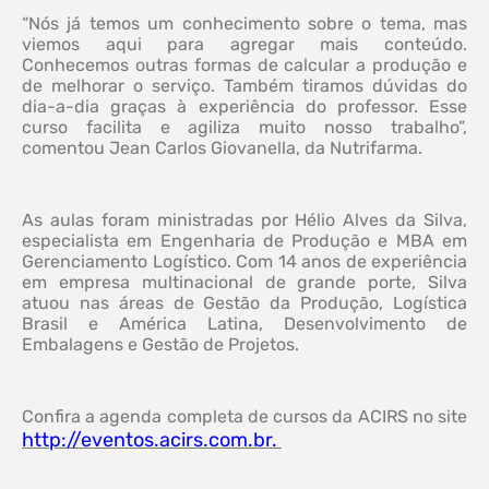
“Nós já temos um conhecimento sobre o tema, mas
viemos aqui para agregar mais conteúdo.
Conhecemos outras formas de calcular a produção e
de melhorar o serviço. Também tiramos dúvidas do
dia-a-dia graças à experiência do professor. Esse
curso facilita e agiliza muito nosso trabalho”,
comentou Jean Carlos Giovanella, da Nutrifarma.
As aulas foram ministradas por Hélio Alves da Silva,
especialista em Engenharia de Produção e MBA em
Gerenciamento Logístico. Com 14 anos de experiência
em empresa multinacional de grande porte, Silva
atuou nas áreas de Gestão da Produção, Logística
Brasil e América Latina, Desenvolvimento de
Embalagens e Gestão de Projetos.
Confira a agenda completa de cursos da ACIRS no site
http://eventos.acirs.com.br.