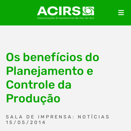
Os benefícios do
Planejamento e
Controle da
Produção
SALA DE IMPRENSA: NOTÍCIAS
15/05/2014