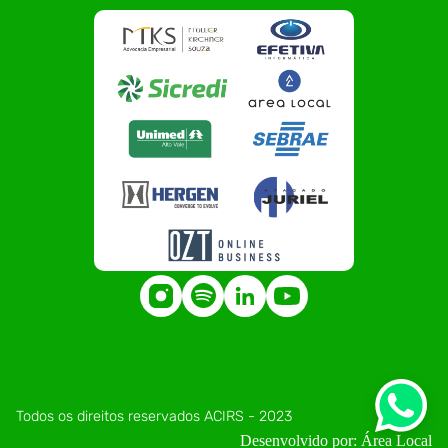
Todos os direitos reservados ACIRS - 2023
Desenvolvido por: Área Local