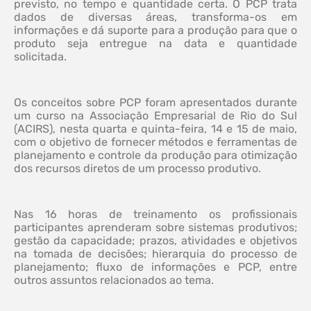
previsto, no tempo e quantidade certa. O PCP trata
dados de diversas áreas, transforma-os em
informações e dá suporte para a produção para que o
produto seja entregue na data e quantidade
solicitada.
Os conceitos sobre PCP foram apresentados durante
um curso na Associação Empresarial de Rio do Sul
(ACIRS), nesta quarta e quinta-feira, 14 e 15 de maio,
com o objetivo de fornecer métodos e ferramentas de
planejamento e controle da produção para otimização
dos recursos diretos de um processo produtivo.
Nas 16 horas de treinamento os profissionais
participantes aprenderam sobre sistemas produtivos;
gestão da capacidade; prazos, atividades e objetivos
na tomada de decisões; hierarquia do processo de
planejamento; fluxo de informações e PCP, entre
outros assuntos relacionados ao tema.