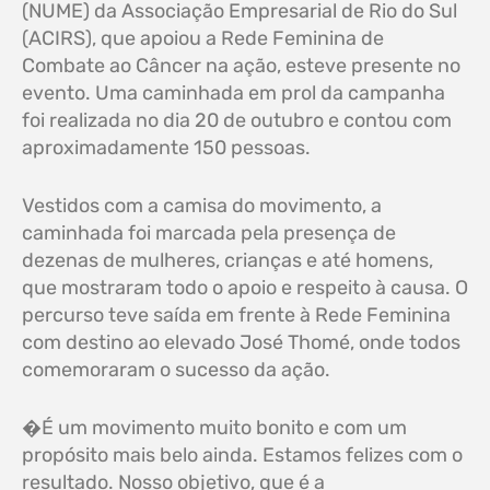
(NUME) da Associação Empresarial de Rio do Sul
(ACIRS), que apoiou a Rede Feminina de
Combate ao Câncer na ação, esteve presente no
evento. Uma caminhada em prol da campanha
foi realizada no dia 20 de outubro e contou com
aproximadamente 150 pessoas.
Vestidos com a camisa do movimento, a
caminhada foi marcada pela presença de
dezenas de mulheres, crianças e até homens,
que mostraram todo o apoio e respeito à causa. O
percurso teve saída em frente à Rede Feminina
com destino ao elevado José Thomé, onde todos
comemoraram o sucesso da ação.
�É um movimento muito bonito e com um
propósito mais belo ainda. Estamos felizes com o
resultado. Nosso objetivo, que é a