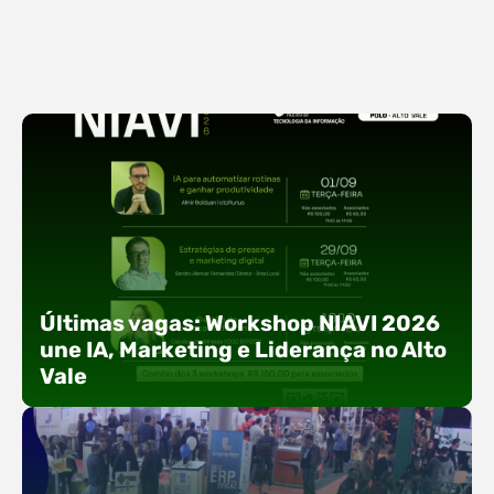
Últimas vagas: Workshop NIAVI 2026
une IA, Marketing e Liderança no Alto
Vale