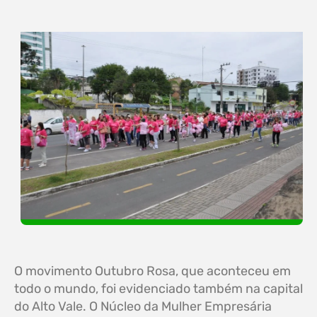
O movimento Outubro Rosa, que aconteceu em
todo o mundo, foi evidenciado também na capital
do Alto Vale. O Núcleo da Mulher Empresária