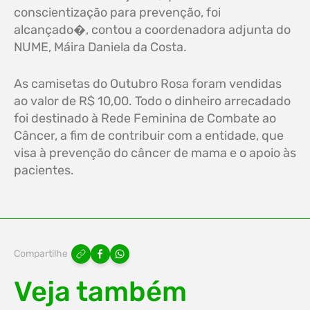
conscientização para prevenção, foi
alcançado�, contou a coordenadora adjunta do
NUME, Máira Daniela da Costa.
As camisetas do Outubro Rosa foram vendidas
ao valor de R$ 10,00. Todo o dinheiro arrecadado
foi destinado à Rede Feminina de Combate ao
Câncer, a fim de contribuir com a entidade, que
visa à prevenção do câncer de mama e o apoio às
pacientes.
Compartilhe
Veja também