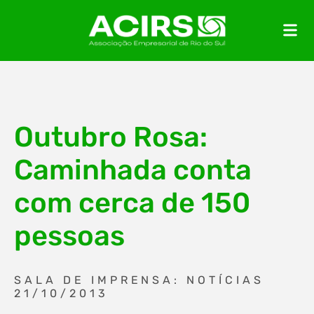
Outubro Rosa:
Caminhada conta
com cerca de 150
pessoas
SALA DE IMPRENSA: NOTÍCIAS
21/10/2013