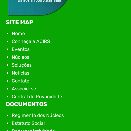
SITE MAP
Home
Conheça a ACIRS
Eventos
Núcleos
Soluções
Notícias
Contato
Associe-se
Central de Privacidade
DOCUMENTOS
Regimento dos Núcleos
Estatuto Social