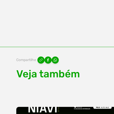
Compartilhe
Veja também