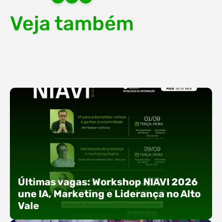
Veja também
Últimas vagas: Workshop NIAVI 2026
une IA, Marketing e Liderança no Alto
Vale