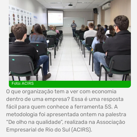
Foto: ACIRS
O que organização tem a ver com economia
dentro de uma empresa? Essa é uma resposta
fácil para quem conhece a ferramenta 5S. A
metodologia foi apresentada ontem na palestra
“De olho na qualidade”, realizada na Associação
Empresarial de Rio do Sul (ACIRS).