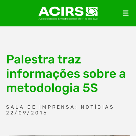
Palestra traz
informações sobre a
metodologia 5S
SALA DE IMPRENSA: NOTÍCIAS
22/09/2016