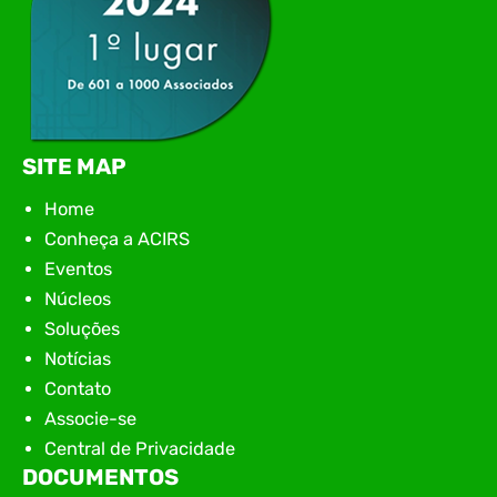
SITE MAP
Home
Conheça a ACIRS
Eventos
Núcleos
Soluções
Notícias
Contato
Associe-se
Central de Privacidade
DOCUMENTOS