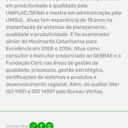
em produtividade e qualidade pela
UNIPLAC/SENAI e mestre em administração pela
UNISUL. Alvez tem experiência de 18 anos na
implantação de sistemas de planejamento,
qualidade e produtividade. E foi examinador
sênior do Movimento Catarinense para
Excelência em 2005 e 2006. Atua como
consultor e instrutor credenciado ao SEBRAE e à
Fundação Certi nas áreas de gestão da
qualidade, processos, gestão estratégica,
certificações de sistemas e produtos e
desenvolvimento regional. Além, de auditor líder
ISO 9001 e ISO 14001 pelo Bureau Veritas.
Compartilhe