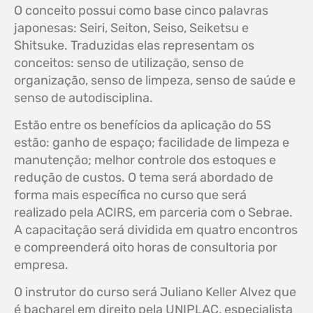
O conceito possui como base cinco palavras
japonesas: Seiri, Seiton, Seiso, Seiketsu e
Shitsuke. Traduzidas elas representam os
conceitos: senso de utilização, senso de
organização, senso de limpeza, senso de saúde e
senso de autodisciplina.
Estão entre os benefícios da aplicação do 5S
estão: ganho de espaço; facilidade de limpeza e
manutenção; melhor controle dos estoques e
redução de custos. O tema será abordado de
forma mais específica no curso que será
realizado pela ACIRS, em parceria com o Sebrae.
A capacitação será dividida em quatro encontros
e compreenderá oito horas de consultoria por
empresa.
O instrutor do curso será Juliano Keller Alvez que
é bacharel em direito pela UNIPLAC, especialista