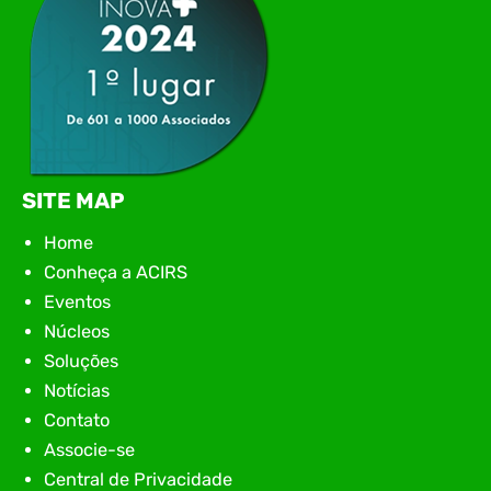
SITE MAP
Home
Conheça a ACIRS
Eventos
Núcleos
Soluções
Notícias
Contato
Associe-se
Central de Privacidade