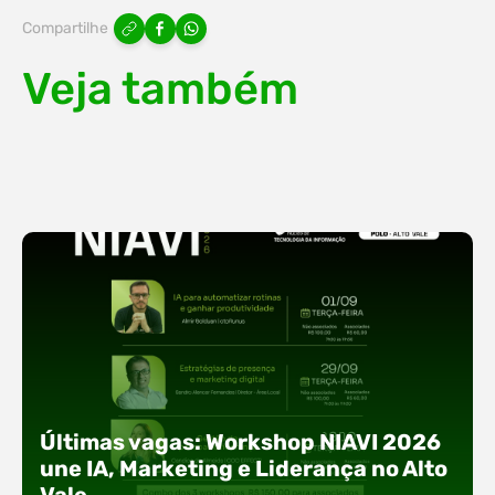
Compartilhe
Veja também
Últimas vagas: Workshop NIAVI 2026
une IA, Marketing e Liderança no Alto
Vale