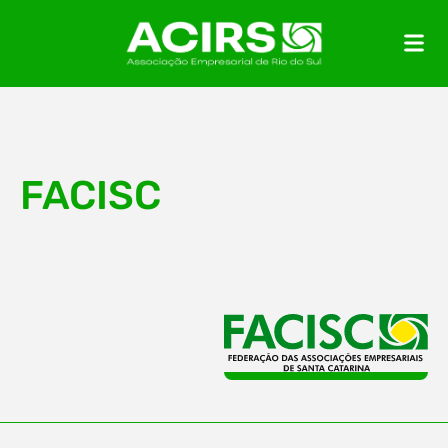
FACISC