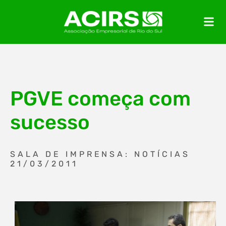
PGVE começa com
sucesso
SALA DE IMPRENSA: NOTÍCIAS
21/03/2011