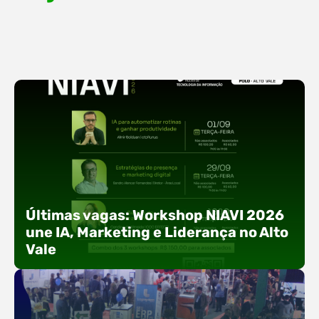
Últimas vagas: Workshop NIAVI 2026
une IA, Marketing e Liderança no Alto
Vale