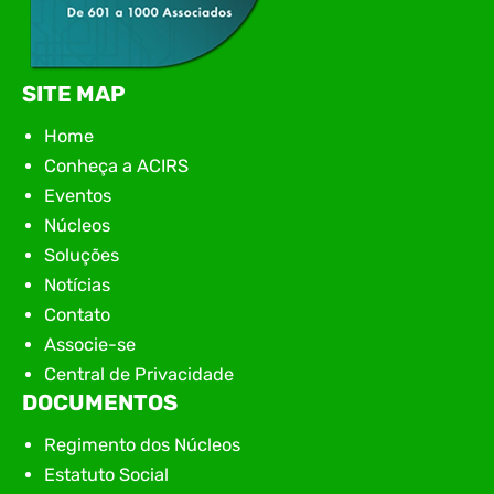
SITE MAP
Home
Conheça a ACIRS
Eventos
Núcleos
Soluções
Notícias
Contato
Associe-se
Central de Privacidade
DOCUMENTOS
Regimento dos Núcleos
Estatuto Social