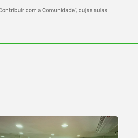
Contribuir com a Comunidade”, cujas aulas