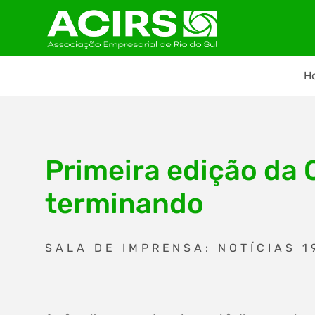
H
Primeira edição da 
terminando
SALA DE IMPRENSA: NOTÍCIAS 1