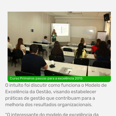
Curso Primeiros passos para a excelência 2015
O intuito foi discutir como funciona o Modelo de
Excelência da Gestão, visando estabelecer
práticas de gestão que contribuam para a
melhoria dos resultados organizacionais.
“O interessante do modelo de excelência da