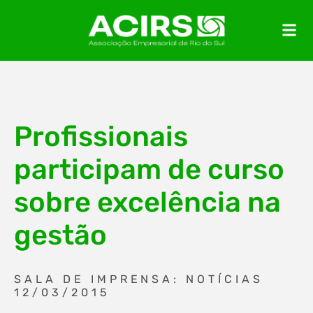
Profissionais
participam de curso
sobre excelência na
gestão
SALA DE IMPRENSA: NOTÍCIAS
12/03/2015