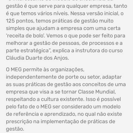
gestão é que serve para qualquer empresa, tanto
é que temos vários níveis. Nessa versão inicial, o
125 pontos, temos práticas de gestão muito
simples que ajudam a empresa com uma certa
‘receita de bolo’. Vemos o que pode ser feito para
melhorar a gestão de pessoas, de processos e a
parte estratégica”, explica a instrutora do curso
Cláudia Duarte dos Anjos.
O MEG permite às organizações,
independentemente de porte ou setor, adaptar
as suas práticas de gestão aos conceitos de uma
empresa que visa a se tornar Classe Mundial,
respeitando a cultura existente. Isso é possível
pelo fato de o MEG ser considerado um modelo
de referência e aprendizado, no qual não existe
prescrição na implementação de práticas de
gestão.