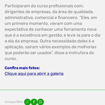
Participaram do curso profissionais com:
dirigentes de empresas, da área de qualidade,
administrativa, comercial e financeiro. “Eles, em
um primeiro momento, vieram com uma
expectativa de conhecer uma ferramenta nova
que é a excelência em gestão, e levá-la para o dia
a dia da empresa. Outra necessidade deles é a
aplicação, saíram vários exemplos de melhorias
que poderão ser usados”, disse a instrutora do
curso.
Confira mais fotos:
Clique aqui para abrir a galeria
Compartilhe