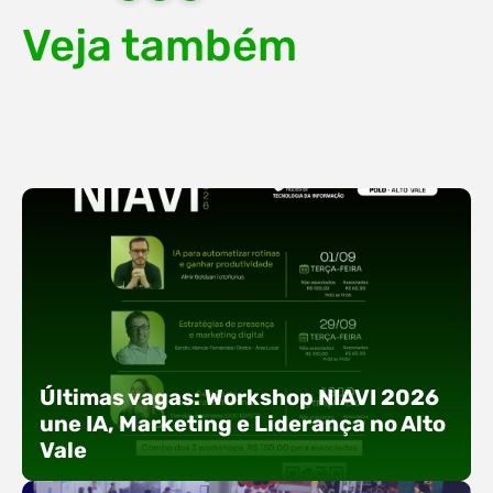
Veja também
Últimas vagas: Workshop NIAVI 2026
une IA, Marketing e Liderança no Alto
Vale