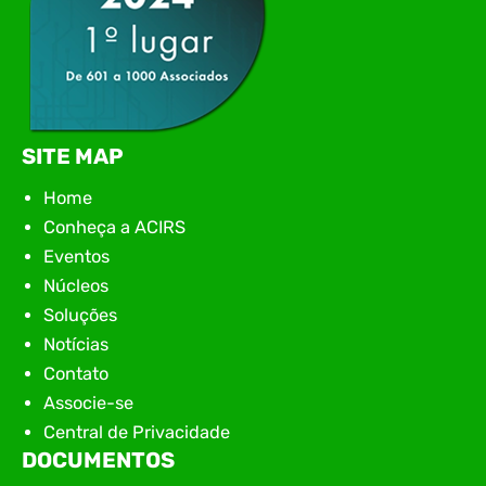
SITE MAP
Home
Conheça a ACIRS
Eventos
Núcleos
Soluções
Notícias
Contato
Associe-se
Central de Privacidade
DOCUMENTOS