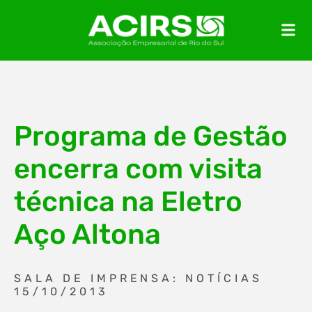
Programa de Gestão
encerra com visita
técnica na Eletro
Aço Altona
SALA DE IMPRENSA: NOTÍCIAS
15/10/2013