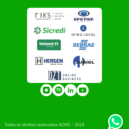
Todos os direitos reservados ACIRS - 2023