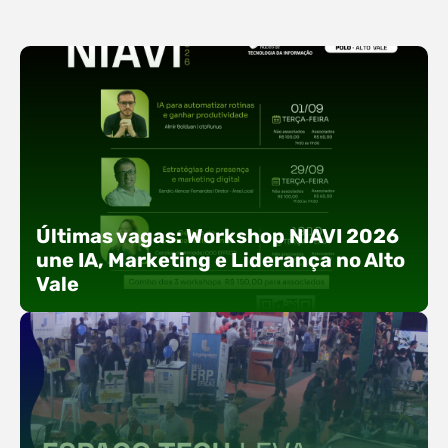
Últimas vagas: Workshop NIAVI 2026
une IA, Marketing e Liderança no Alto
Vale