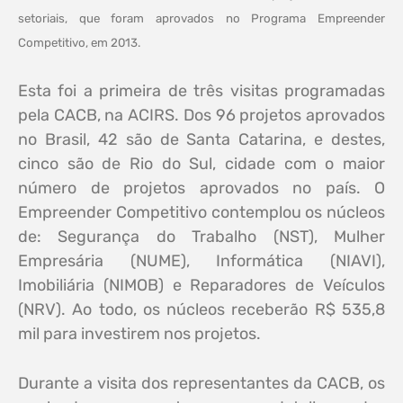
setoriais, que foram aprovados no Programa Empreender
Competitivo, em 2013.
Esta foi a primeira de três visitas programadas
pela CACB, na ACIRS. Dos 96 projetos aprovados
no Brasil, 42 são de Santa Catarina, e destes,
cinco são de Rio do Sul, cidade com o maior
número de projetos aprovados no país. O
Empreender Competitivo contemplou os núcleos
de: Segurança do Trabalho (NST), Mulher
Empresária (NUME), Informática (NIAVI),
Imobiliária (NIMOB) e Reparadores de Veículos
(NRV). Ao todo, os núcleos receberão R$ 535,8
mil para investirem nos projetos.
Durante a visita dos representantes da CACB, os