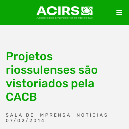
Projetos
riossulenses são
vistoriados pela
CACB
SALA DE IMPRENSA: NOTÍCIAS
07/02/2014