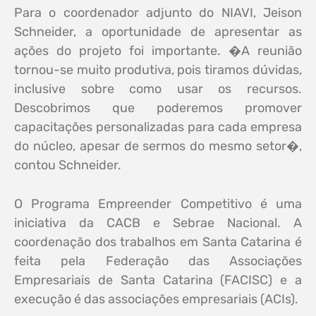
Para o coordenador adjunto do NIAVI, Jeison
Schneider, a oportunidade de apresentar as
ações do projeto foi importante. �A reunião
tornou-se muito produtiva, pois tiramos dúvidas,
inclusive sobre como usar os recursos.
Descobrimos que poderemos promover
capacitações personalizadas para cada empresa
do núcleo, apesar de sermos do mesmo setor�,
contou Schneider.
O Programa Empreender Competitivo é uma
iniciativa da CACB e Sebrae Nacional. A
coordenação dos trabalhos em Santa Catarina é
feita pela Federação das Associ
ações
Empresariais de Santa Catarina (FACISC) e a
execução é das associações empresariais (ACIs).