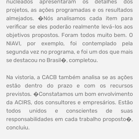
nucleados apresentaram os detalhes dos
projetos, as ações programadas e os resultados
almejados. �Nós analisamos cada item para
verificar se eles poderão realmente levá-los aos
objetivos propostos. Foram todos muito bem. O
NIAVI, por exemplo, foi contemplado pela
segunda vez no programa, e foi um dos que mais
se destacou no Brasil�, completou.
Na vistoria, a CACB também analisa se as ações
estão dentro do prazo e com os recursos
previstos. �Constatamos um bom envolvimento
da ACIRS, dos consultores e empresários. Estão
todos unidos e conscientes de suas
responsabilidades em cada trabalho proposto�,
concluiu.