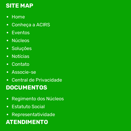
SITE MAP
Home
Conheça a ACIRS
Eventos
Núcleos
Soluções
Notícias
Contato
Associe-se
Central de Privacidade
DOCUMENTOS
Regimento dos Núcleos
Estatuto Social
Representatividade
ATENDIMENTO