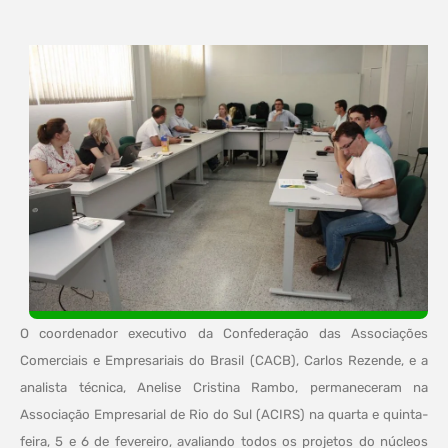
O coordenador executivo da Confederação das Associações
Comerciais e Empresariais do Brasil (CACB), Carlos Rezende, e a
analista técnica, Anelise Cristina Rambo, permaneceram na
Associação Empresarial de Rio do Sul (ACIRS) na quarta e quinta-
feira, 5 e 6 de fevereiro, avaliando todos os projetos do núcleos