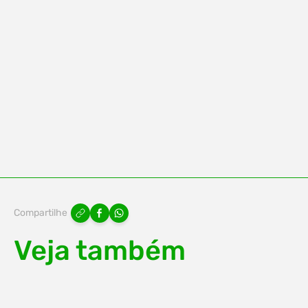
Compartilhe
Veja também