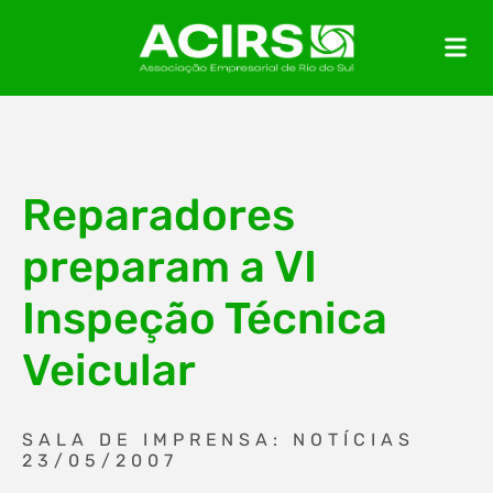
Reparadores
preparam a VI
Inspeção Técnica
Veicular
SALA DE IMPRENSA: NOTÍCIAS
23/05/2007