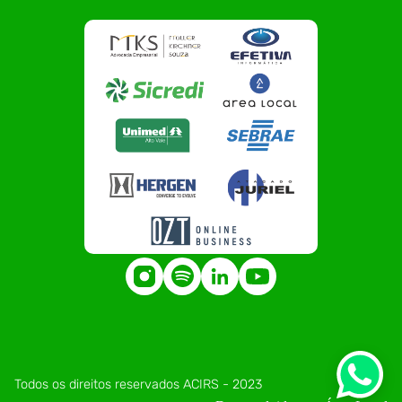
Todos os direitos reservados ACIRS - 2023