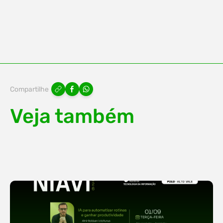
Compartilhe
Veja também