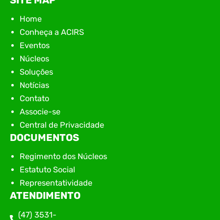
Home
Conheça a ACIRS
Eventos
Núcleos
Soluções
Notícias
Contato
Associe-se
Central de Privacidade
DOCUMENTOS
Regimento dos Núcleos
Estatuto Social
Representatividade
ATENDIMENTO
(47) 3531-