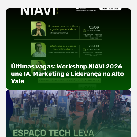
Últimas vagas: Workshop NIAVI 2026
une IA, Marketing e Liderança no Alto
Vale