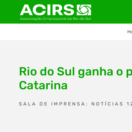
H
Rio do Sul ganha o 
Catarina
SALA DE IMPRENSA: NOTÍCIAS 1