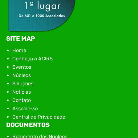
SITE MAP
Home
Conheça a ACIRS
Eventos
Núcleos
Soluções
Notícias
Contato
Associe-se
Central de Privacidade
DOCUMENTOS
Regimento dos Núcleos