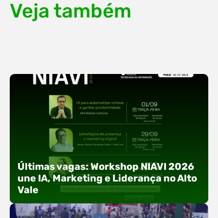
Veja também
Últimas vagas: Workshop NIAVI 2026
une IA, Marketing e Liderança no Alto
Vale