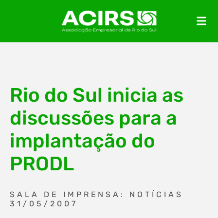
Rio do Sul inicia as
discussões para a
implantação do
PRODL
SALA DE IMPRENSA: NOTÍCIAS
31/05/2007