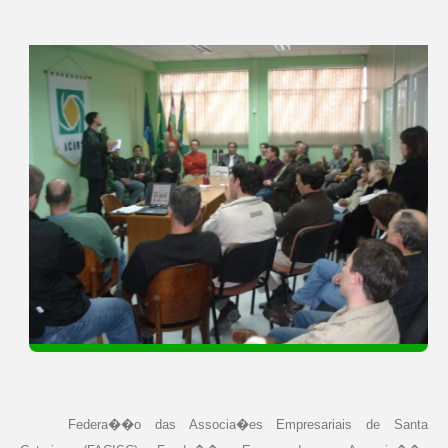
Federa��o das Associa�es Empresariais de Santa