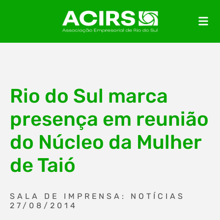
Rio do Sul marca
presença em reunião
do Núcleo da Mulher
de Taió
SALA DE IMPRENSA: NOTÍCIAS
27/08/2014