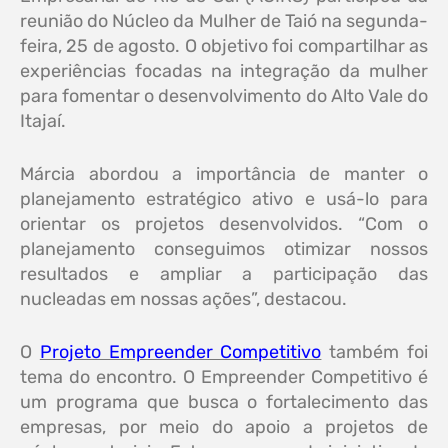
reunião do Núcleo da Mulher de Taió na segunda-
feira, 25 de agosto. O objetivo foi compartilhar as
experiências focadas na integração da mulher
para fomentar o desenvolvimento do Alto Vale do
Itajaí.
Márcia abordou a importância de manter o
planejamento estratégico ativo e usá-lo para
orientar os projetos desenvolvidos. “Com o
planejamento conseguimos otimizar nossos
resultados e ampliar a participação das
nucleadas em nossas ações”, destacou.
O
Projeto Empreender Competitivo
também foi
tema do encontro. O Empreender Competitivo é
um programa que busca o fortalecimento das
empresas, por meio do apoio a projetos de