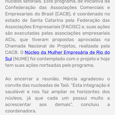
núcleos setoriais. Este programa, de iniciativa da
Confederação das Associações Comerciais e
Empresariais do Brasil (CACB), é coordenado no
estado de Santa Catarina pela Federação das
Associações Empresariais (FACISC) e, suas ações
são executadas pelas associações empresariais
ACIs, que tiveram propostas aprovadas na
Chamada Nacional de Projetos, realizada pela
CACB. O
Núcleo da Mulher Empresária de Rio do
Sul
(NUME) foi contemplado com o projeto e hoje
tem suas ações norteadas pelo programa.
Ao encerrar a reunião, Márcia agradeceu o
convite das nucleadas de Taió. “Esta integração é
saudável e nos faz ampliar os horizontes dos
núcleos, já que cada um possui muito a
acrescentar aos demais”, concluiu a
coordenadora.