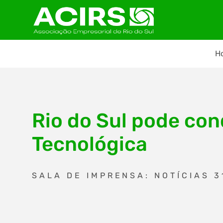
H
Rio do Sul pode co
Tecnológica
SALA DE IMPRENSA: NOTÍCIAS 