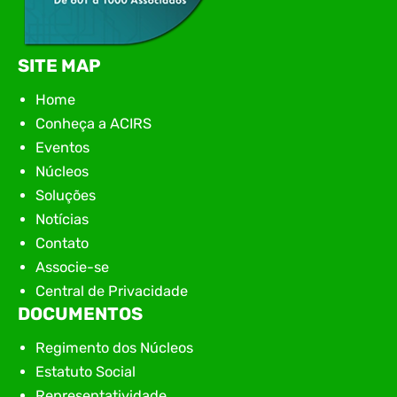
SITE MAP
Home
Conheça a ACIRS
Eventos
Núcleos
Soluções
Notícias
Contato
Associe-se
Central de Privacidade
DOCUMENTOS
Regimento dos Núcleos
Estatuto Social
Representatividade