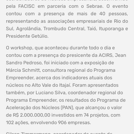
pela FACISC em parceria com o Sebrae. O evento
contou com a presença de mais de 40 pessoas,
representando as associações empresariais de Rio do
Sul, Agrolândia, Trombudo Central, Taió, Ituporanga e
Presidente Getúlio.
O workshop, que aconteceu durante todo o dia e
contou com a presença do presicente da ACIRS, Jean
Sandro Pedroso, foi iniciado com a exposição de
Márcia Schmitt, consultora regional do Programa
Empreender, acerca dos indicadores atuais dos
núcleos no Alto Vale do Itajaí. Foram apresentados
também, por Luciano Silva, coordenador regional do
Programa Empreender, os resultados do Programa de
Aceleração dos Núcleos (PAN), que alcançou o valor
de R$ 2.000.000,00 investidos em 74 projetos, com
102 ações, envolvendo 906 empresas.