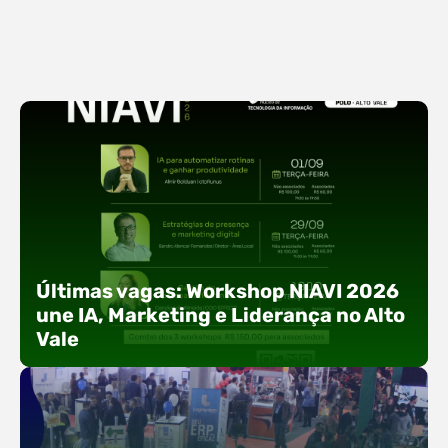
Últimas vagas: Workshop NIAVI 2026
une IA, Marketing e Liderança no Alto
Vale