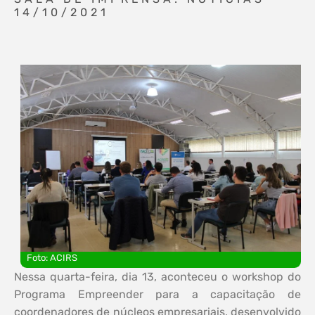
14/10/2021
Foto: ACIRS
Nessa quarta-feira, dia 13, aconteceu o workshop do
Programa Empreender para a capacitação de
coordenadores de núcleos empresariais, desenvolvido