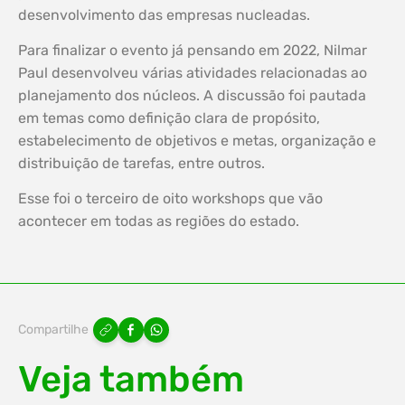
desenvolvimento das empresas nucleadas.
Para finalizar o evento já pensando em 2022, Nilmar
Paul desenvolveu várias atividades relacionadas ao
planejamento dos núcleos. A discussão foi pautada
em temas como definição clara de propósito,
estabelecimento de objetivos e metas, organização e
distribuição de tarefas, entre outros.
Esse foi o terceiro de oito workshops que vão
acontecer em todas as regiões do estado.
Compartilhe
Veja também