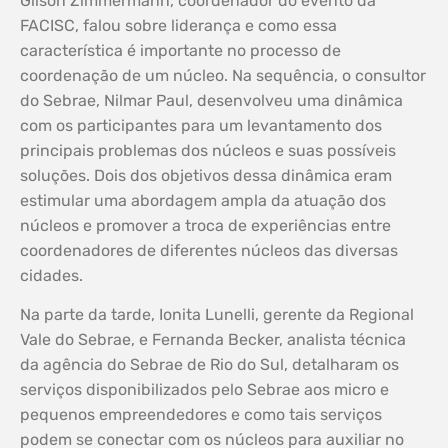
Gilson Zimmermann, coordenador do evento da
FACISC, falou sobre liderança e como essa
característica é importante no processo de
coordenação de um núcleo. Na sequência, o consultor
do Sebrae, Nilmar Paul, desenvolveu uma dinâmica
com os participantes para um levantamento dos
principais problemas dos núcleos e suas possíveis
soluções. Dois dos objetivos dessa dinâmica eram
estimular uma abordagem ampla da atuação dos
núcleos e promover a troca de experiências entre
coordenadores de diferentes núcleos das diversas
cidades.
Na parte da tarde, Ionita Lunelli, gerente da Regional
Vale do Sebrae, e Fernanda Becker, analista técnica
da agência do Sebrae de Rio do Sul, detalharam os
serviços disponibilizados pelo Sebrae aos micro e
pequenos empreendedores e como tais serviços
podem se conectar com os núcleos para auxiliar no