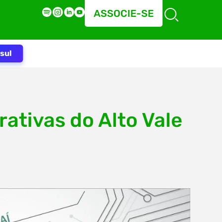
ASSOCIE-SE
sul
rativas do Alto Vale