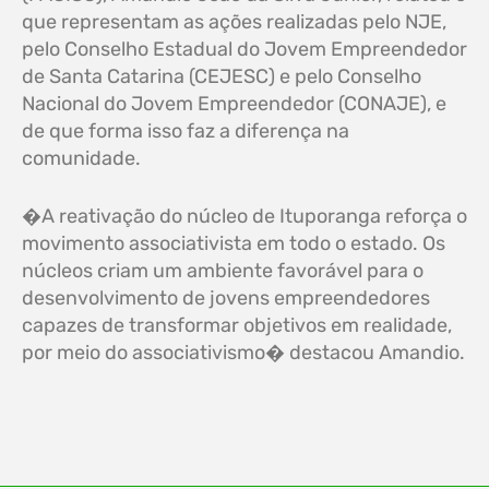
que representam as ações realizadas pelo NJE,
pelo Conselho Estadual do Jovem Empreendedor
de Santa Catarina (CEJESC) e pelo Conselho
Nacional do Jovem Empreendedor (CONAJE), e
de que forma isso faz a diferença na
comunidade.
�A reativação do núcleo de Ituporanga reforça o
movimento associativista em todo o estado. Os
núcleos criam um ambiente favorável para o
desenvolvimento de jovens empreendedores
capazes de transformar objetivos em realidade,
por meio do associativismo� destacou Amandio.