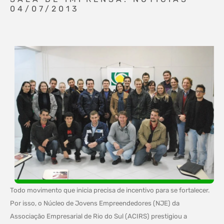
04/07/2013
Todo movimento que inicia precisa de incentivo para se fortalecer.
Por isso, o Núcleo de Jovens Empreendedores (NJE) da
Associação Empresarial de Rio do Sul (ACIRS) prestigiou a