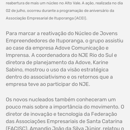
reabertura de mais um núcleo no Alto Vale. A ação, realizada no dia
02 de julho, ocorreu durante a programação de aniversário da
Associação Empresarial de Ituporanga (ACEI).
Para marcar a reativação do Núcleo de Jovens
Empreendedores de Ituporanga, o grupo assistiu
ao case da empresa Adove Comunicação e
Imprensa. A coordenadora do NJE Rio do Sul e
diretora de planejamento da Adove, Karine
Sabino, mostrou o uso da visão estratégica
dentro do associativismo e os retornos que a
empresa teve ao participar do NJE.
Os novos nucleados também conheceram um
pouco mais sobre a importância do movimento. O
diretor de inovação e tecnologia da Federação
das Associações Empresariais de Santa Catarina
(FACISC), Amandio João da Silva Júnior, relatou o