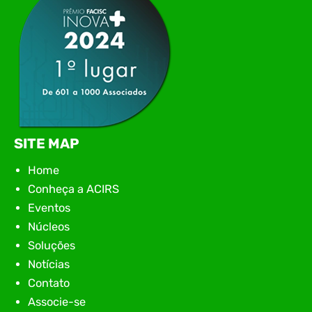
SITE MAP
Home
Conheça a ACIRS
Eventos
Núcleos
Soluções
Notícias
Contato
Associe-se