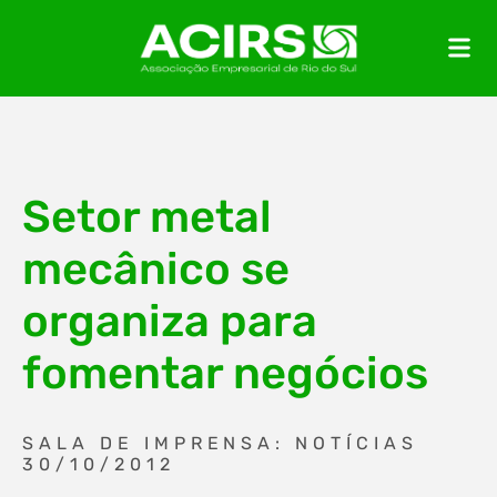
Setor metal
mecânico se
organiza para
fomentar negócios
SALA DE IMPRENSA: NOTÍCIAS
30/10/2012