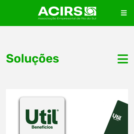
Soluções