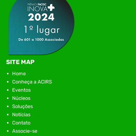
SITE MAP
Home
Conheça a ACIRS
Eventos
Núcleos
Soluções
Notícias
Contato
Associe-se