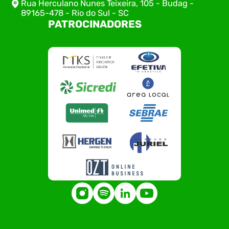
Rua Herculano Nunes Teixeira, 105 - Budag -
89165-478 - Rio do Sul - SC
PATROCINADORES