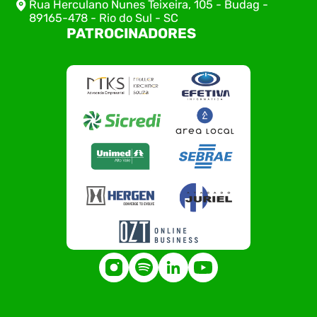
Rua Herculano Nunes Teixeira, 105 - Budag -
89165-478 - Rio do Sul - SC
PATROCINADORES