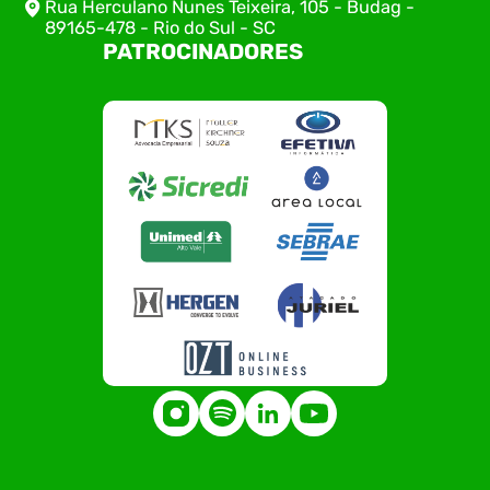
Rua Herculano Nunes Teixeira, 105 - Budag -
89165-478 - Rio do Sul - SC
PATROCINADORES