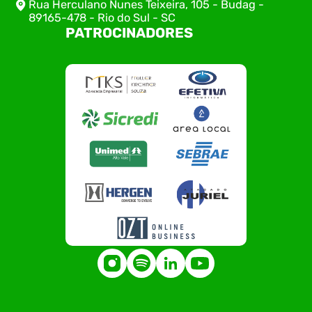
Rua Herculano Nunes Teixeira, 105 - Budag -
89165-478 - Rio do Sul - SC
PATROCINADORES