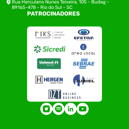
Rua Herculano Nunes Teixeira, 105 - Budag -
89165-478 - Rio do Sul - SC
PATROCINADORES