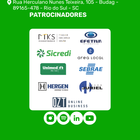
Rua Herculano Nunes Teixeira, 105 - Budag -
89165-478 - Rio do Sul - SC
PATROCINADORES