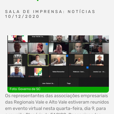
SALA DE IMPRENSA: NOTÍCIAS
10/12/2020
Foto: Governo de SC
Os representantes das associações empresariais
das Regionais Vale e Alto Vale estiveram reunidos
em evento virtual nesta quarta-feira, dia 9, para