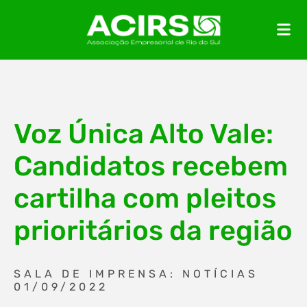
Voz Única Alto Vale:
Candidatos recebem
cartilha com pleitos
prioritários da região
SALA DE IMPRENSA: NOTÍCIAS
01/09/2022