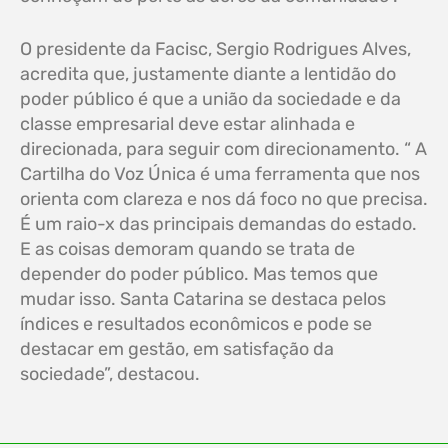
O presidente da Facisc, Sergio Rodrigues Alves,
acredita que, justamente diante a lentidão do
poder público é que a união da sociedade e da
classe empresarial deve estar alinhada e
direcionada, para seguir com direcionamento. “ A
Cartilha do Voz Única é uma ferramenta que nos
orienta com clareza e nos dá foco no que precisa.
É um raio-x das principais demandas do estado.
E as coisas demoram quando se trata de
depender do poder público. Mas temos que
mudar isso. Santa Catarina se destaca pelos
índices e resultados econômicos e pode se
destacar em gestão, em satisfação da
sociedade”, destacou.