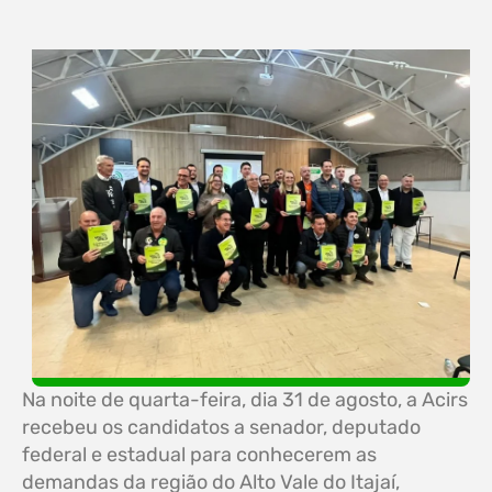
Na noite de quarta-feira, dia 31 de agosto, a Acirs
recebeu os candidatos a senador, deputado
federal e estadual para conhecerem as
demandas da região do Alto Vale do Itajaí,