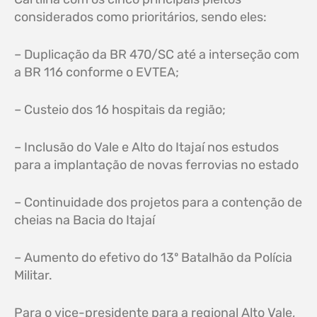
considerados como prioritários, sendo eles:
– Duplicação da BR 470/SC até a interseção com
a BR 116 conforme o EVTEA;
– Custeio dos 16 hospitais da região;
– Inclusão do Vale e Alto do Itajaí nos estudos
para a implantação de novas ferrovias no estado
– Continuidade dos projetos para a contenção de
cheias na Bacia do Itajaí
– Aumento do efetivo do 13º Batalhão da Polícia
Militar.
Para o vice-presidente para a regional Alto Vale,