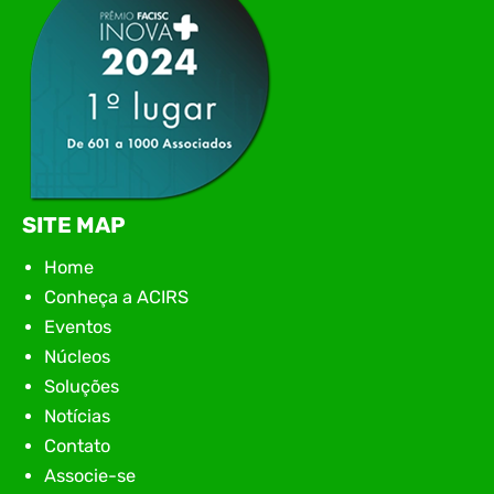
SITE MAP
Home
Conheça a ACIRS
Eventos
Núcleos
Soluções
Notícias
Contato
Associe-se