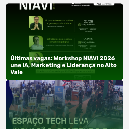
Últimas vagas: Workshop NIAVI 2026
une IA, Marketing e Liderança no Alto
Vale
Com o objetivo de impulsionar a produtividade, a