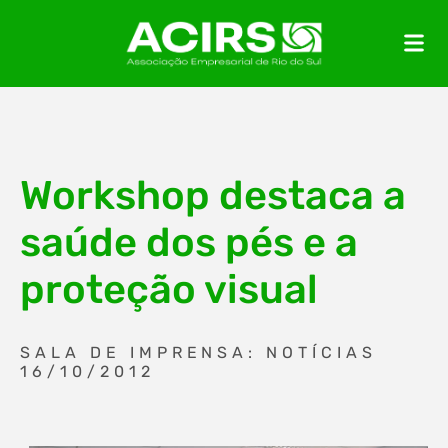
Workshop destaca a
saúde dos pés e a
proteção visual
SALA DE IMPRENSA: NOTÍCIAS
16/10/2012