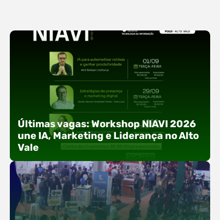
Últimas vagas: Workshop NIAVI 2026
une IA, Marketing e Liderança no Alto
Vale