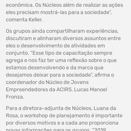
econômica. Os Núcleos além de realizar as ações
eles precisam mostrá-las para a sociedade”,
comenta Keller.
Os grupos ainda compartilharam experiências,
discutiram e alinharam diversos assuntos entre
eles o desenvolvimento de atividades em
conjunto. “Esse tipo de capacitação sempre
agrega e nos faz ter uma reflexão sobre o que
estamos desenvolvendo e da marca que
desejamos deixar para a sociedade”, afirma o
coordenador do Núcleo de Jovens
Empreendedores da ACIRS, Lucas Manoel
Fronza.
Para a diretora-adjunta de Núcleos, Luana da
Rosa, o workshop de planejamento é importante
por diversos motivos e a cada ano proporciona
novas informações para os grupos. “2019