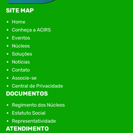
SITE MAP
Home
Conheça a ACIRS
Eventos
Núcleos
Soluções
Notícias
Contato
Associe-se
Central de Privacidade
DOCUMENTOS
Regimento dos Núcleos
Estatuto Social
Representatividade
ATENDIMENTO