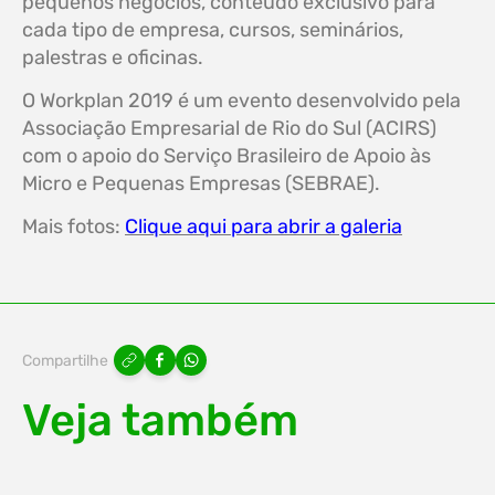
pequenos negócios, conteúdo exclusivo para
cada tipo de empresa, cursos, seminários,
palestras e oficinas.
O Workplan 2019 é um evento desenvolvido pela
Associação Empresarial de Rio do Sul (ACIRS)
com o apoio do Serviço Brasileiro de Apoio às
Micro e Pequenas Empresas (SEBRAE).
Mais fotos:
Clique aqui para abrir a galeria
Compartilhe
Veja também