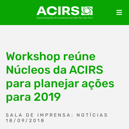
Workshop reúne
Núcleos da ACIRS
para planejar ações
para 2019
SALA DE IMPRENSA: NOTÍCIAS
18/09/2018