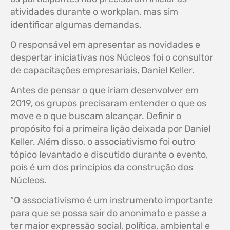
atividades durante o workplan, mas sim
identificar algumas demandas.
O responsável em apresentar as novidades e
despertar iniciativas nos Núcleos foi o consultor
de capacitações empresariais, Daniel Keller.
Antes de pensar o que iriam desenvolver em
2019, os grupos precisaram entender o que os
move e o que buscam alcançar. Definir o
propósito foi a primeira lição deixada por Daniel
Keller. Além disso, o associativismo foi outro
tópico levantado e discutido durante o evento,
pois é um dos princípios da construção dos
Núcleos.
“O associativismo é um instrumento importante
para que se possa sair do anonimato e passe a
ter maior expressão social, política, ambiental e