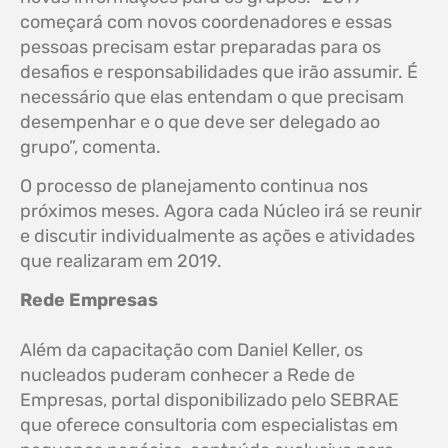
começará com novos coordenadores e essas
pessoas precisam estar preparadas para os
desafios e responsabilidades que irão assumir. É
necessário que elas entendam o que precisam
desempenhar e o que deve ser delegado ao
grupo”, comenta.
O processo de planejamento continua nos
próximos meses. Agora cada Núcleo irá se reunir
e discutir individualmente as ações e atividades
que realizaram em 2019.
Rede Empresas
Além da capacitação com Daniel Keller, os
nucleados puderam conhecer a Rede de
Empresas, portal disponibilizado pelo SEBRAE
que oferece consultoria com especialistas em