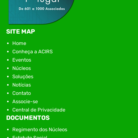
SITE MAP
Home
Conheça a ACIRS
Eventos
Núcleos
Soluções
Notícias
Contato
Associe-se
Central de Privacidade
DOCUMENTOS
Regimento dos Núcleos
Estatuto Social