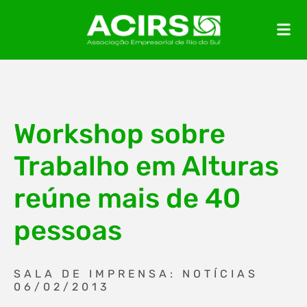
Workshop sobre
Trabalho em Alturas
reúne mais de 40
pessoas
SALA DE IMPRENSA: NOTÍCIAS
06/02/2013