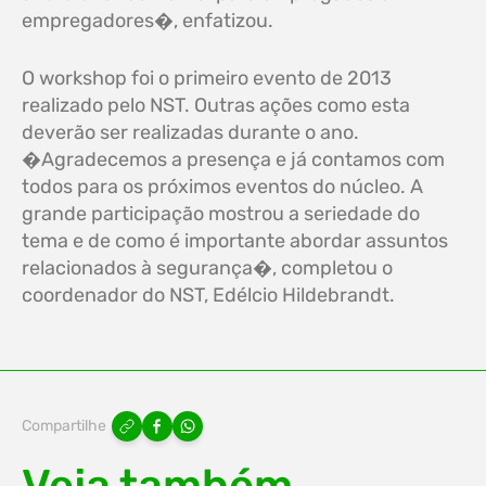
empregadores�, enfatizou.
O workshop foi o primeiro evento de 2013
realizado pelo NST. Outras ações como esta
deverão ser realizadas durante o ano.
�Agradecemos a presença e já contamos com
todos para os próximos eventos do núcleo. A
grande participação mostrou a seriedade do
tema e de como é importante abordar assuntos
relacionados à segurança�, completou o
coordenador do NST, Edélcio Hildebrandt.
Compartilhe
Veja também