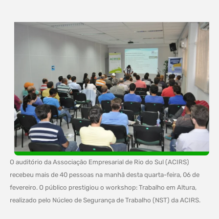
O auditório da Associação Empresarial de Rio do Sul (ACIRS)
recebeu mais de 40 pessoas na manhã desta quarta-feira, 06 de
fevereiro. O público prestigiou o workshop: Trabalho em Altura,
realizado pelo Núcleo de Segurança de Trabalho (NST) da ACIRS.