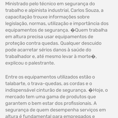
Ministrado pelo técnico em segurança do
trabalho e alpinista industrial, Carlos Souza, a
capacitação trouxe informações sobre
legislação, normas, utilização e importância dos
equipamentos de segurança. �Quem trabalha
em altura precisa usar equipamentos de
proteção contra quedas. Qualquer descuido
pode acarretar sérios danos à saúde do
trabalhador e, até mesmo levar à morte�,
explicou o palestrante.
Entre os equipamentos utilizados estão o
talabarte, o trava-quedas, as cordas e o
indispensável cinturão de segurança. �Hoje, o
mercado tem uma gama de produtos que
garantem o bem estar dos profissionais. A
segurança de quem desempenha serviços em
altura é fundamental para empregados e