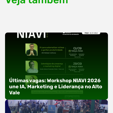
Últimas vagas: Workshop NIAVI 2026
une IA, Marketing e Liderança no Alto
Vale