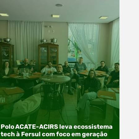
Polo ACATE-ACIRS leva ecossistema
tech à Fersul com foco em geração