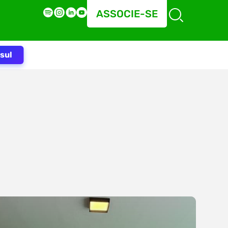
ASSOCIE-SE
sul