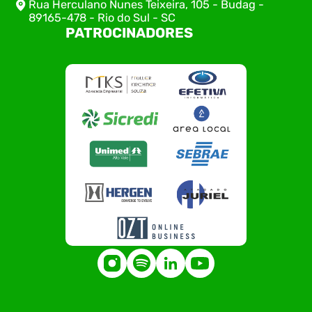
Rua Herculano Nunes Teixeira, 105 - Budag -
89165-478 - Rio do Sul - SC
PATROCINADORES