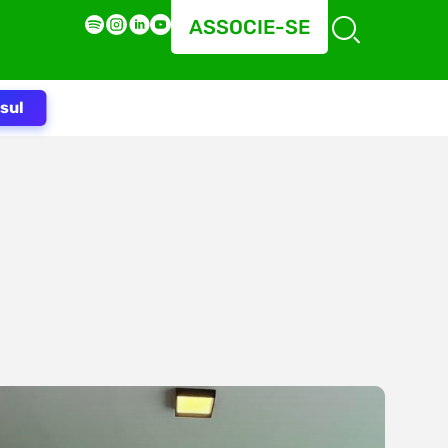
ASSOCIE-SE
sul