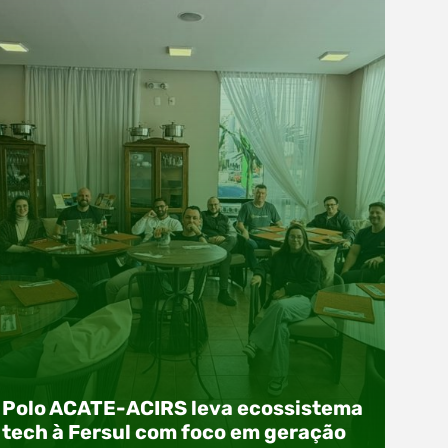
Polo ACATE-ACIRS leva ecossistema
tech à Fersul com foco em geração