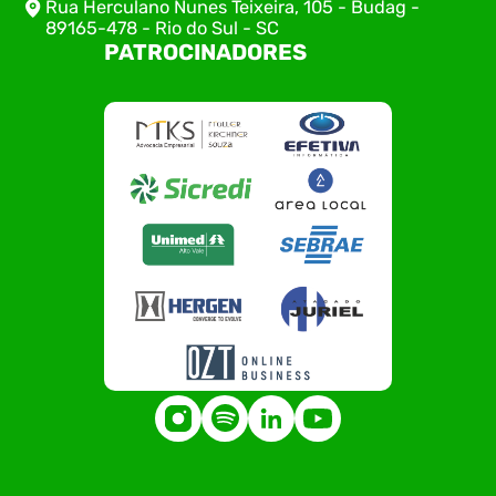
Rua Herculano Nunes Teixeira, 105 - Budag -
89165-478 - Rio do Sul - SC
PATROCINADORES