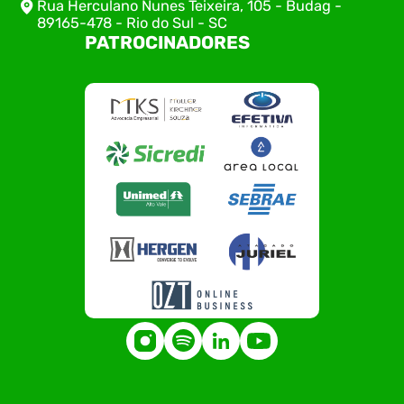
Rua Herculano Nunes Teixeira, 105 - Budag -
89165-478 - Rio do Sul - SC
PATROCINADORES