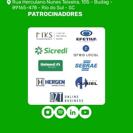
Rua Herculano Nunes Teixeira, 105 - Budag -
89165-478 - Rio do Sul - SC
PATROCINADORES