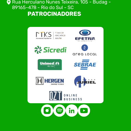
Rua Herculano Nunes Teixeira, 105 - Budag -
89165-478 - Rio do Sul - SC
PATROCINADORES