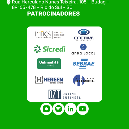
Rua Herculano Nunes Teixeira, 105 - Budag -
89165-478 - Rio do Sul - SC
PATROCINADORES