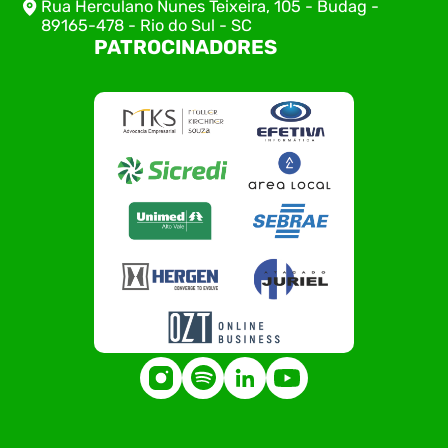
Rua Herculano Nunes Teixeira, 105 - Budag -
89165-478 - Rio do Sul - SC
PATROCINADORES