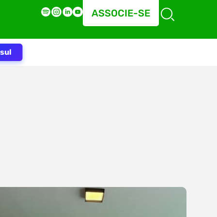
ASSOCIE-SE
sul