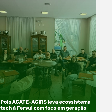
Polo ACATE-ACIRS leva ecossistema
tech à Fersul com foco em geração