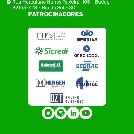
Rua Herculano Nunes Teixeira, 105 - Budag -
89165-478 - Rio do Sul - SC
PATROCINADORES