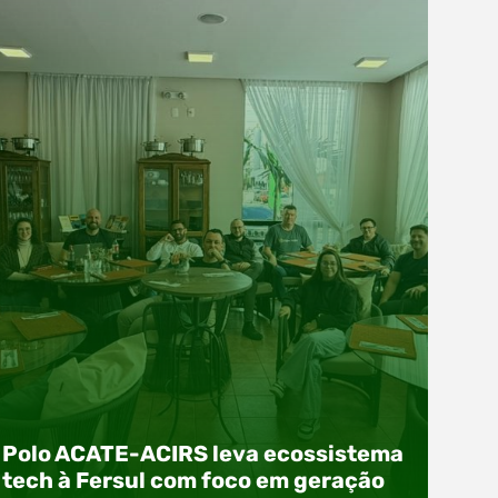
Polo ACATE-ACIRS leva ecossistema
tech à Fersul com foco em geração