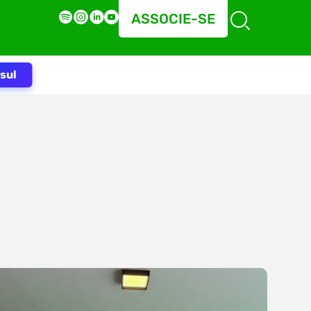
ASSOCIE-SE
sul